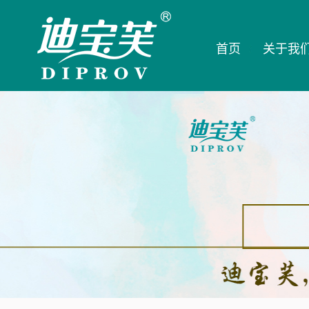
首页
关于我